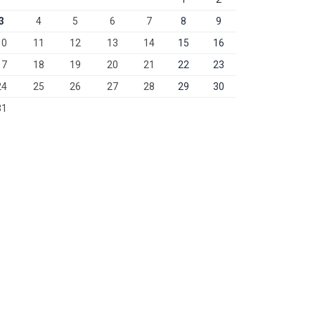
3
4
5
6
7
8
9
10
11
12
13
14
15
16
17
18
19
20
21
22
23
24
25
26
27
28
29
30
31