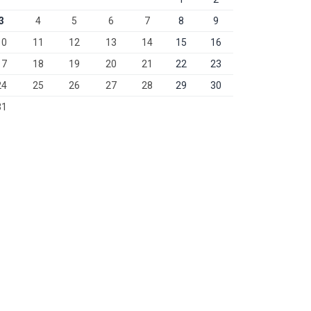
3
4
5
6
7
8
9
10
11
12
13
14
15
16
17
18
19
20
21
22
23
24
25
26
27
28
29
30
31