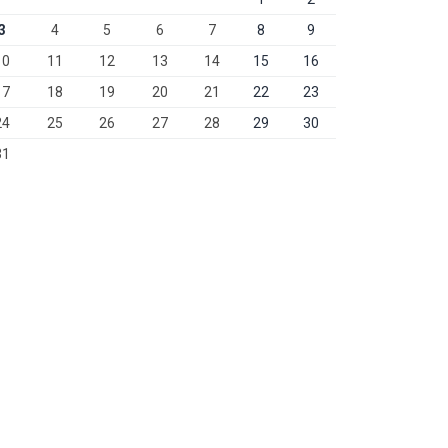
3
4
5
6
7
8
9
10
11
12
13
14
15
16
17
18
19
20
21
22
23
24
25
26
27
28
29
30
31