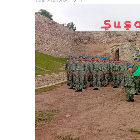
Tarix: 26.06.2026 | 13:47