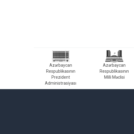
Azərbaycan
Azərbaycan
Respublikasının
Respublikasının
Prezident
Milli Məclisi
Administrasiyası