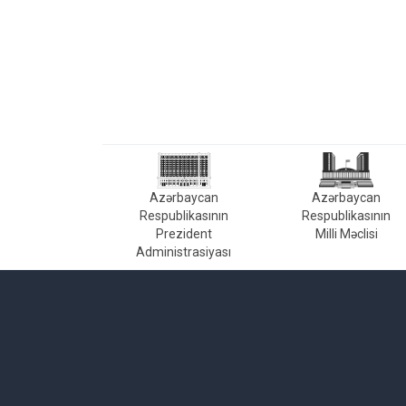
Azərbaycan
Azərbaycan
Respublikasının
Respublikasının
Prezident
Milli Məclisi
Administrasiyası