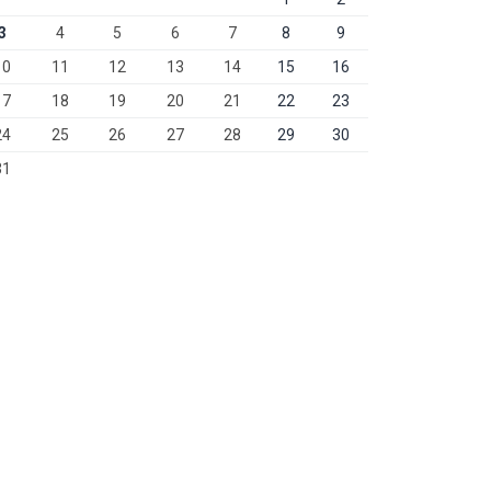
3
4
5
6
7
8
9
10
11
12
13
14
15
16
17
18
19
20
21
22
23
24
25
26
27
28
29
30
31