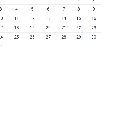
3
4
5
6
7
8
9
10
11
12
13
14
15
16
17
18
19
20
21
22
23
24
25
26
27
28
29
30
31