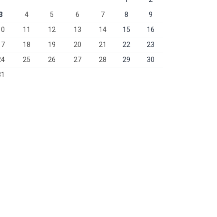
3
4
5
6
7
8
9
10
11
12
13
14
15
16
17
18
19
20
21
22
23
24
25
26
27
28
29
30
31